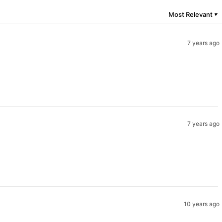
Most Relevant
▼
7 years ago
7 years ago
10 years ago