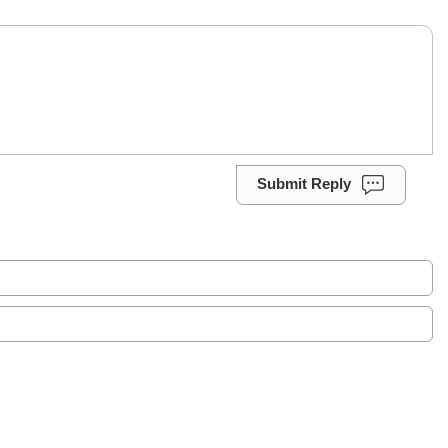
Submit Reply