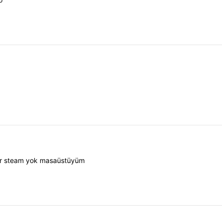
fer steam yok masaüstüyüm