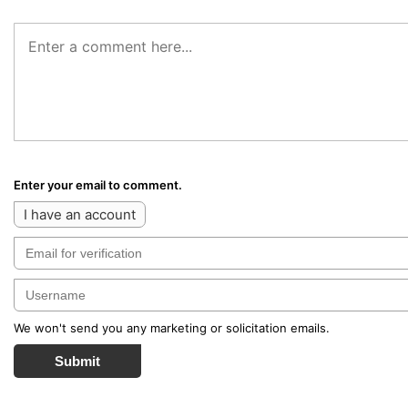
Enter your email to comment.
I have an account
We won't send you any marketing or solicitation emails.
Submit