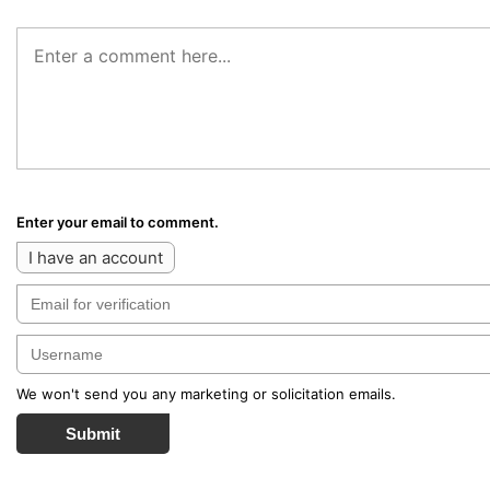
Enter your email to comment.
I have an account
We won't send you any marketing or solicitation emails.
Submit