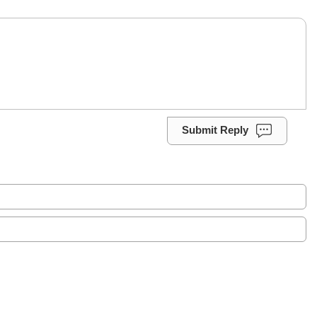
Submit Reply