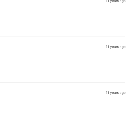
11 years ago
11 years ago
11 years ago