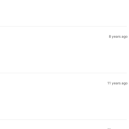
8 years ago
11 years ago