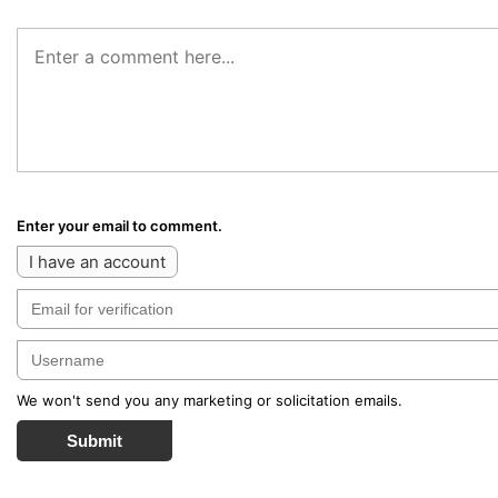
Enter your email to comment.
I have an account
We won't send you any marketing or solicitation emails.
Submit