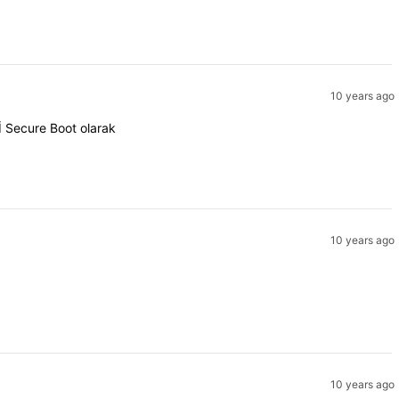
10 years ago
İ Secure Boot olarak
10 years ago
10 years ago