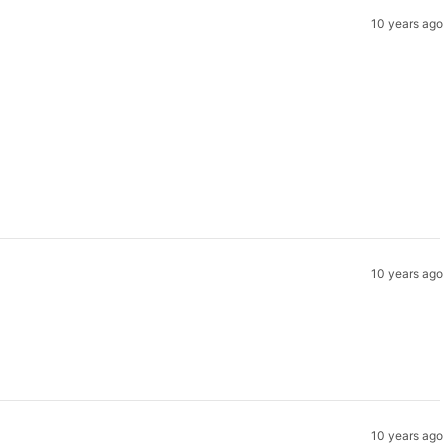
10 years ago
10 years ago
10 years ago