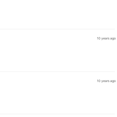
10 years ago
10 years ago