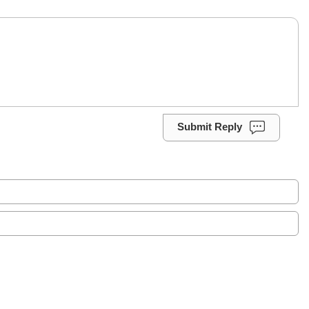
Submit Reply