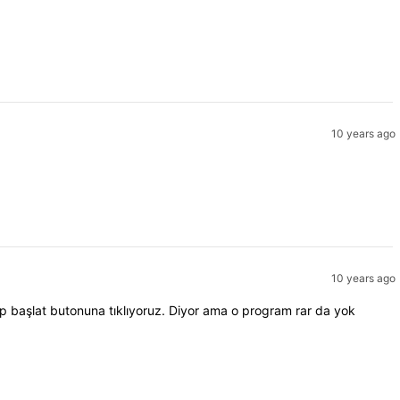
10 years ago
10 years ago
ıp başlat butonuna tıklıyoruz. Diyor ama o program rar da yok