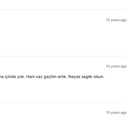
10 years ago
10 years ago
 içinde yok. Hani vaz geçtim artık. Neyse saglık olsun.
10 years ago