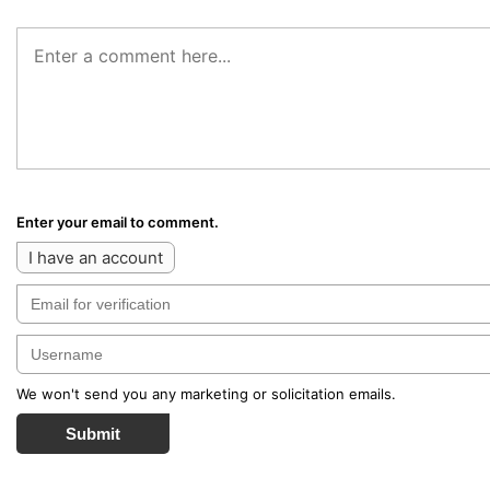
Enter your email to comment.
I have an account
We won't send you any marketing or solicitation emails.
Submit