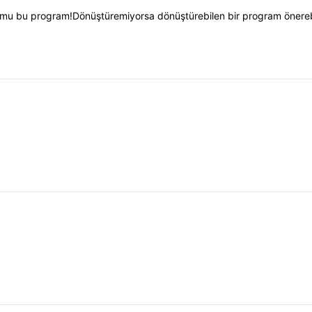
r mu bu program!Dönüştüremiyorsa dönüştürebilen bir program önerebi