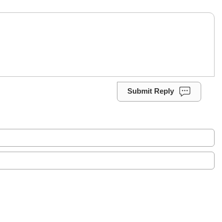
Submit Reply