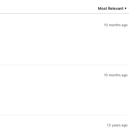
Most Relevant
▼
10 months ago
10 months ago
13 years ago