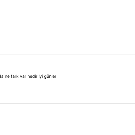
da ne fark var nedir iyi günler