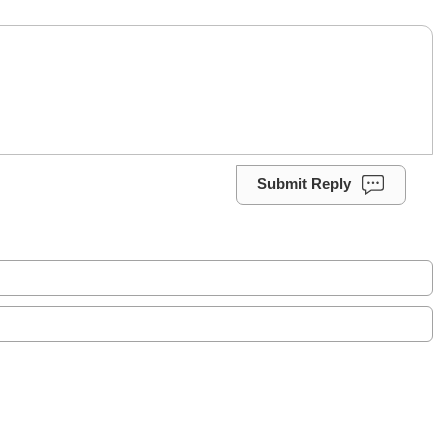
Submit Reply