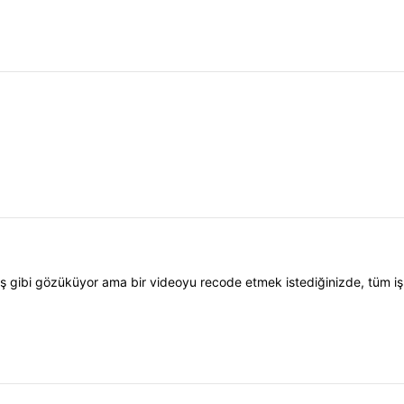
işmiş gibi gözüküyor ama bir videoyu recode etmek istediğinizde, tüm