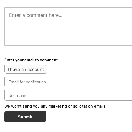
Enter your email to comment.
I have an account
We won't send you any marketing or solicitation emails.
Submit