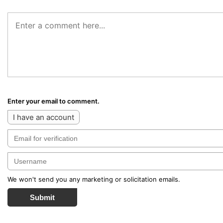
Enter your email to comment.
I have an account
We won't send you any marketing or solicitation emails.
Submit