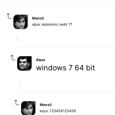
Menzil
alper sisteminiz nedir ??
Alper
windows 7 64 bit
Menzil
keys: 123456123456