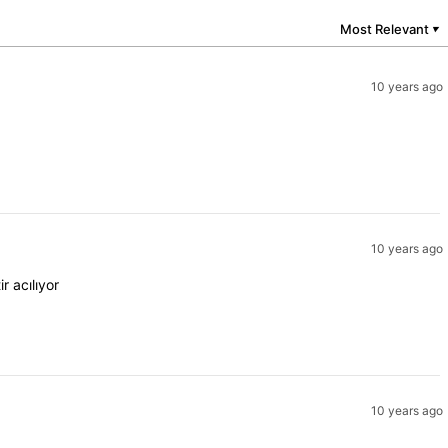
Most Relevant
▼
10 years ago
10 years ago
r acılıyor
10 years ago