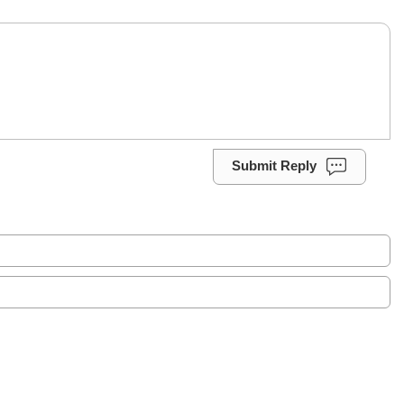
Submit Reply