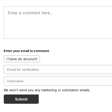
Enter your email to comment.
I have an account
We won't send you any marketing or solicitation emails.
Submit