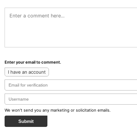
Enter your email to comment.
I have an account
We won't send you any marketing or solicitation emails.
Submit