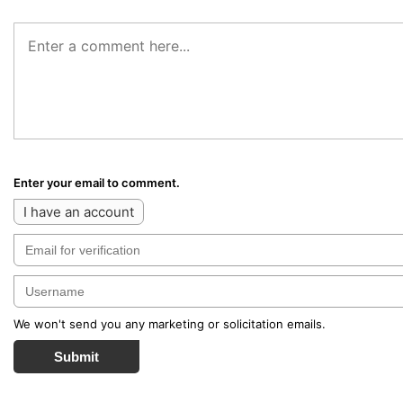
Enter your email to comment.
I have an account
We won't send you any marketing or solicitation emails.
Submit