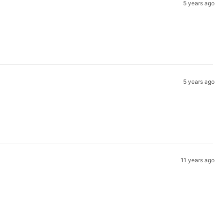
5 years ago
5 years ago
11 years ago