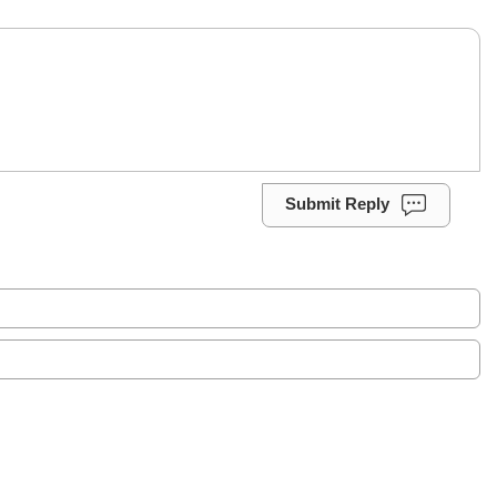
Submit Reply