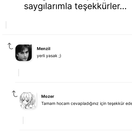
saygılarımla teşekkürler...
Menzil
yerli yasak ;)
Mozer
Tamam hocam cevapladığınız için teşekkür ed