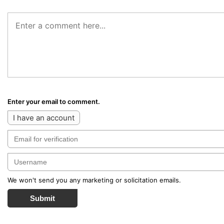
Enter your email to comment.
I have an account
We won't send you any marketing or solicitation emails.
Submit