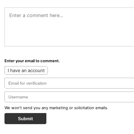
Enter your email to comment.
I have an account
We won't send you any marketing or solicitation emails.
Submit