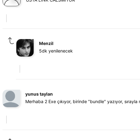
Menzil
5dk yenilenecek
yunus taylan
Merhaba 2 Exe çıkıyor, birinde "bundle" yazıyor, sırayla 