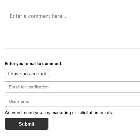
Enter your email to comment.
I have an account
We won't send you any marketing or solicitation emails.
Submit