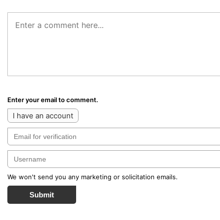
Enter your email to comment.
I have an account
We won't send you any marketing or solicitation emails.
Submit