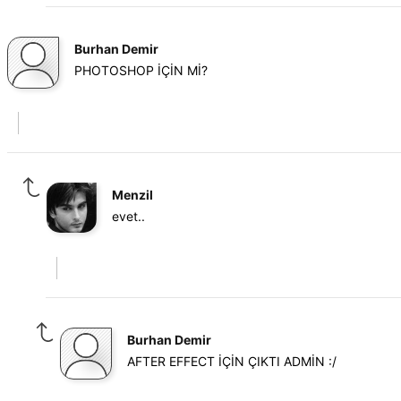
Burhan Demir
PHOTOSHOP İÇİN Mİ?
Menzil
evet..
Burhan Demir
AFTER EFFECT İÇİN ÇIKTI ADMİN :/