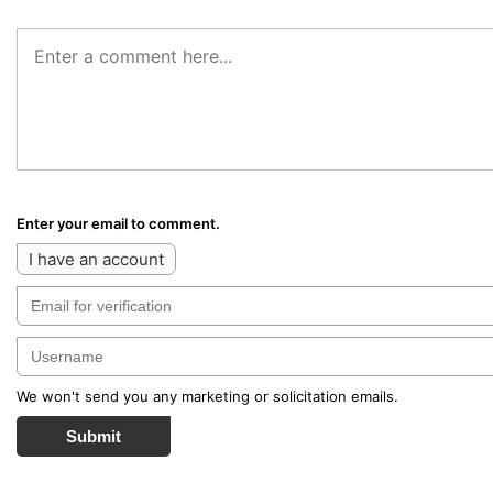
Enter your email to comment.
I have an account
We won't send you any marketing or solicitation emails.
Submit