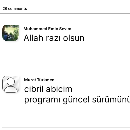
26 comments
Muhammed Emin Sevim
Allah razı olsun
Murat Türkmen
cibril abicim
programı güncel sürümünü 