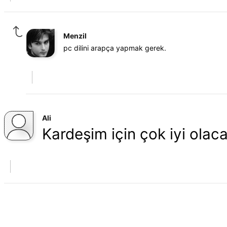
Menzil
pc dilini arapça yapmak gerek.
Ali
Kardeşim için çok iyi olaca