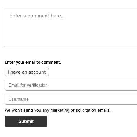
Enter your email to comment.
I have an account
We won't send you any marketing or solicitation emails.
Submit