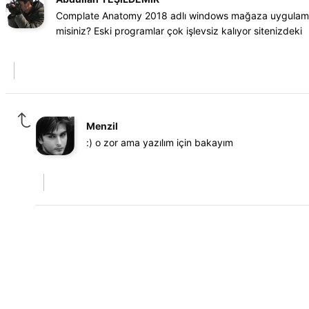
Complate Anatomy 2018 adlı windows mağaza uygulaması
misiniz? Eski programlar çok işlevsiz kalıyor sitenizdeki
Menzil
:) o zor ama yazılım için bakayım