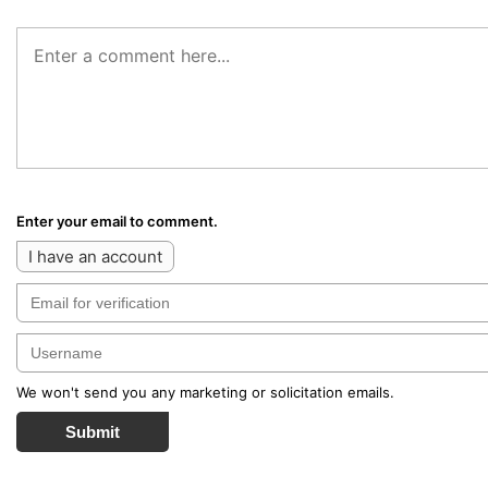
Enter your email to comment.
I have an account
We won't send you any marketing or solicitation emails.
Submit