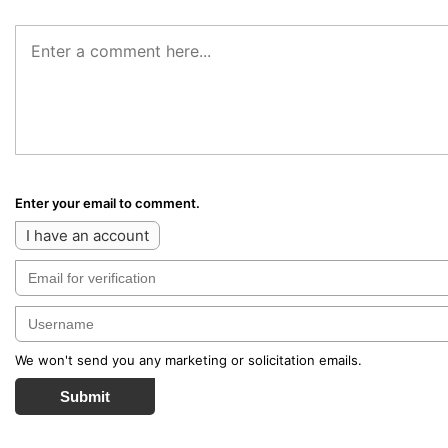
Enter your email to comment.
I have an account
We won't send you any marketing or solicitation emails.
Submit