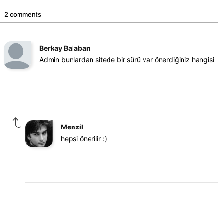
2 comments
Berkay Balaban
Admin bunlardan sitede bir sürü var önerdiğiniz hangisi
Menzil
hepsi önerilir :)