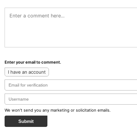
Enter your email to comment.
I have an account
We won't send you any marketing or solicitation emails.
Submit