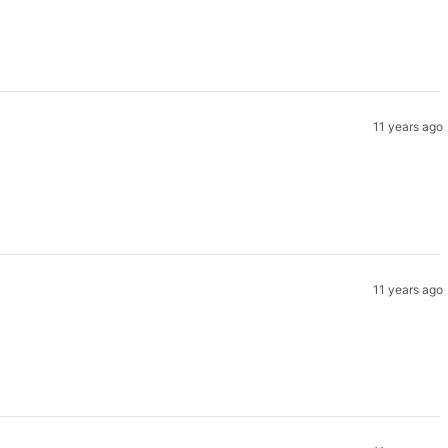
11 years ago
11 years ago