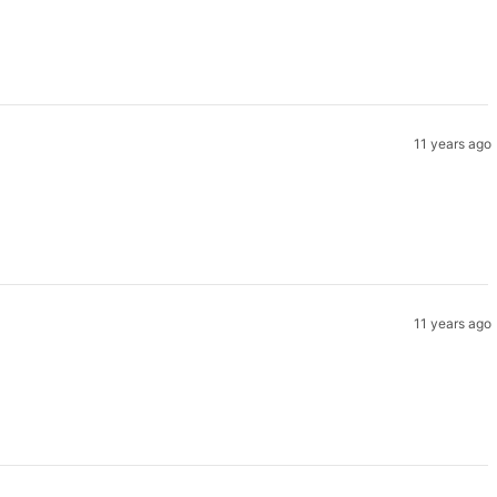
11 years ago
11 years ago