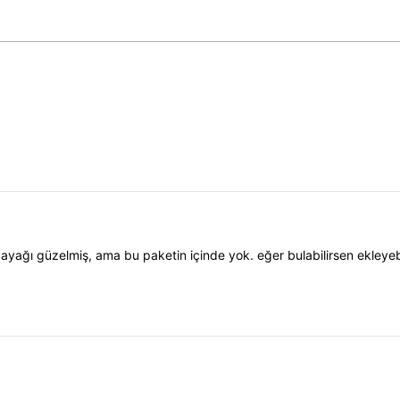
yağı güzelmiş, ama bu paketin içinde yok. eğer bulabilirsen ekleyebili