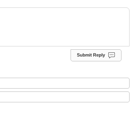
Submit Reply