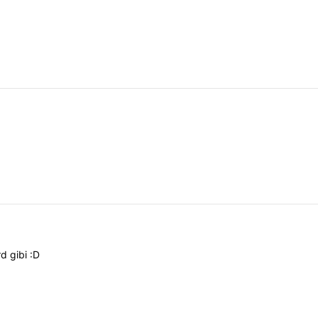
d gibi :D