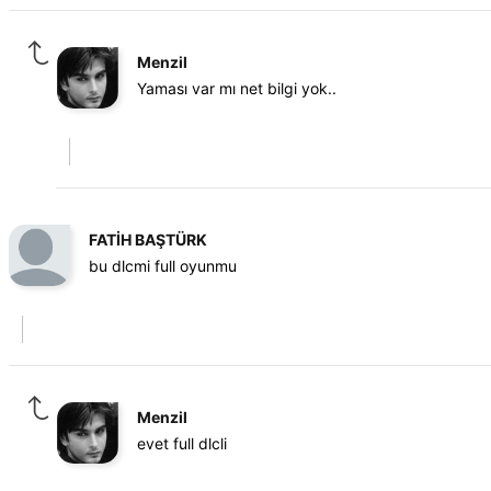
Menzil
Yaması var mı net bilgi yok..
FATİH BAŞTÜRK
bu dlcmi full oyunmu
Menzil
evet full dlcli