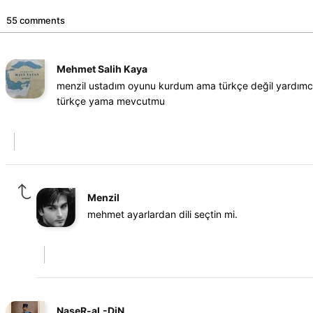
55 comments
Mehmet Salih Kaya
menzil ustadım oyunu kurdum ama türkçe değil yardımcı 
türkçe yama mevcutmu
Menzil
mehmet ayarlardan dili seçtin mi.
NaseR-aL-DiN