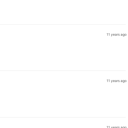
11 years ago
11 years ago
11 years ago