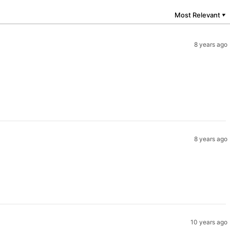
Most Relevant
▼
8 years ago
8 years ago
10 years ago