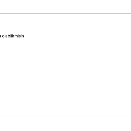
olabilirmisin