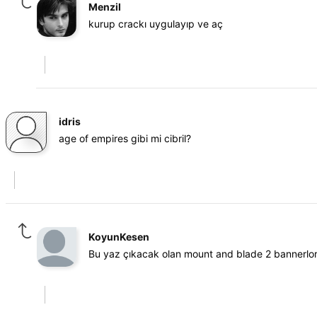
Menzil
kurup crackı uygulayıp ve aç
idris
age of empires gibi mi cibril?
KoyunKesen
Bu yaz çıkacak olan mount and blade 2 bannerlor