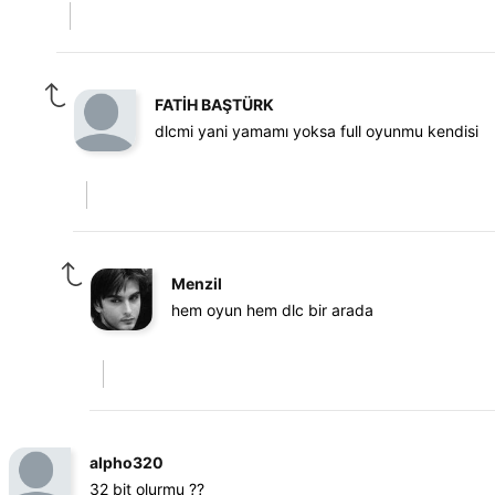
FATİH BAŞTÜRK
dlcmi yani yamamı yoksa full oyunmu kendisi
Menzil
hem oyun hem dlc bir arada
alpho320
32 bit olurmu ??