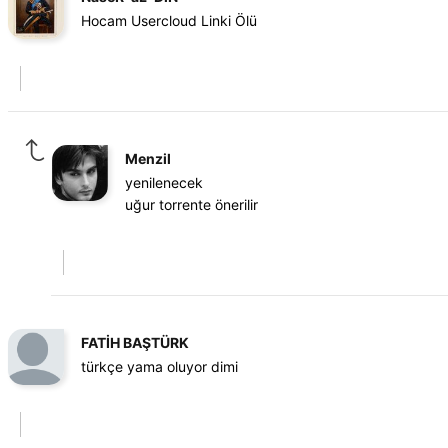
Hocam Usercloud Linki Ölü
Menzil
yenilenecek
uğur torrente önerilir
FATİH BAŞTÜRK
türkçe yama oluyor dimi