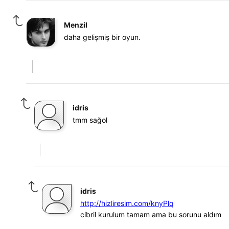
Menzil
daha gelişmiş bir oyun.
idris
tmm sağol
idris
http://hizliresim.com/knyPlq
cibril kurulum tamam ama bu sorunu aldım