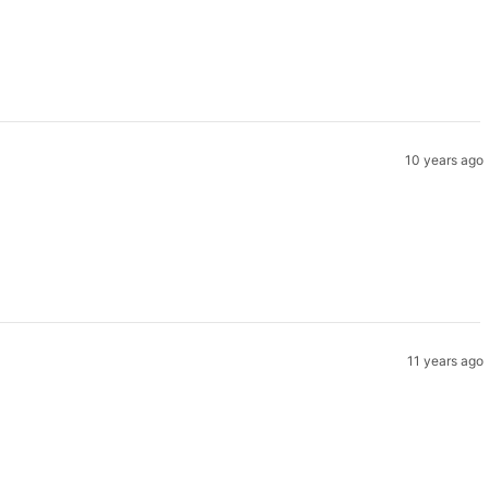
10 years ago
11 years ago