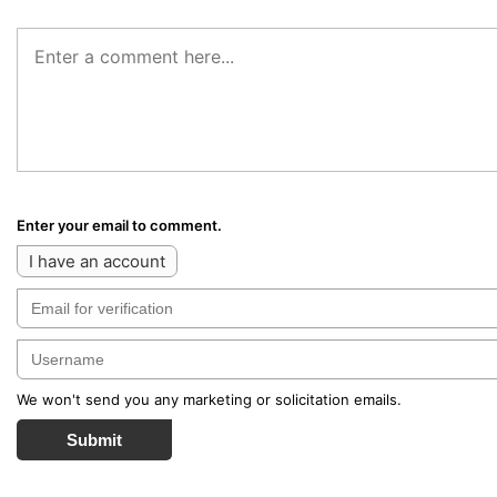
Enter your email to comment.
I have an account
We won't send you any marketing or solicitation emails.
Submit