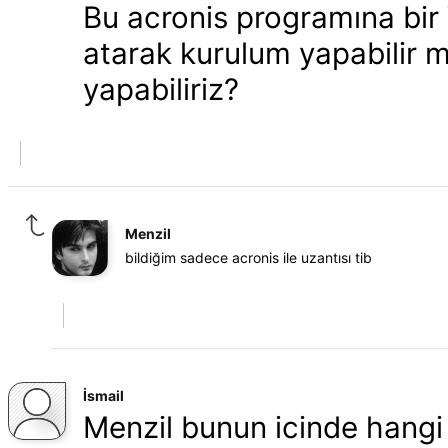
Bu acronis programına bi
atarak kurulum yapabilir m
yapabiliriz?
Menzil
bildiğim sadece acronis ile uzantısı tib
İsmail
Menzil bunun icinde hangi