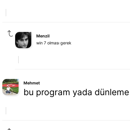
Menzil
win 7 olması gerek
Mehmet
bu program yada dünleme