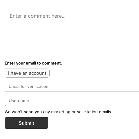
Enter your email to comment.
I have an account
We won't send you any marketing or solicitation emails.
Submit