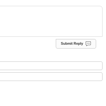
Submit Reply