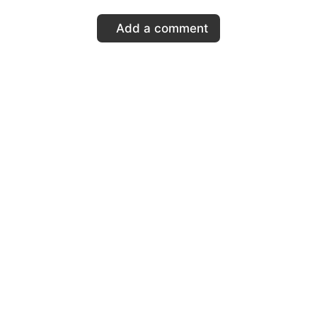
Add a comment